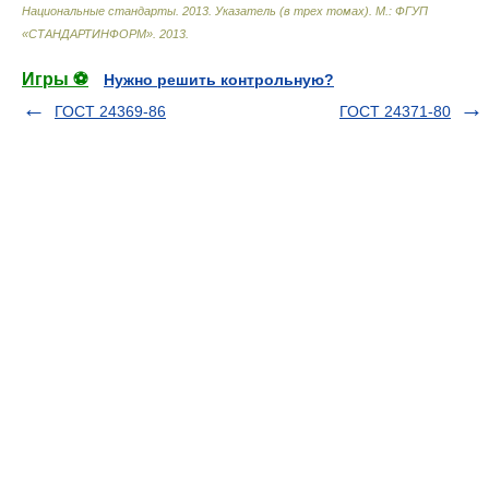
Национальные стандарты. 2013. Указатель (в трех томах). М.: ФГУП
«СТАНДАРТИНФОРМ»
.
2013
.
Игры ⚽
Нужно решить контрольную?
ГОСТ 24369-86
ГОСТ 24371-80