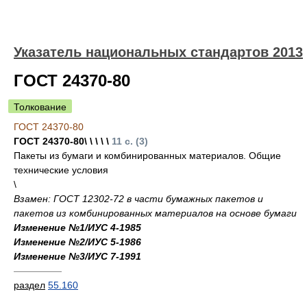
Указатель национальных стандартов 2013
ГОСТ 24370-80
Толкование
ГОСТ 24370-80
ГОСТ 24370-80\ \ \ \ \
11 с. (3)
Пакеты из бумаги и комбинированных материалов. Общие
технические условия
\
Взамен: ГОСТ 12302-72 в части бумажных пакетов и
пакетов из комбинированных материалов на основе бумаги
Изменение №1/ИУС 4-1985
Изменение №2/ИУС 5-1986
Изменение №3/ИУС 7-1991
—————
раздел
55.160