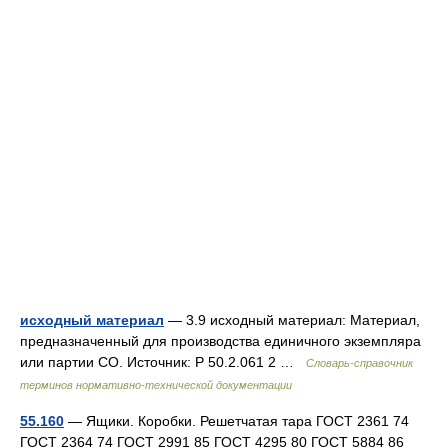
исходный материал
— 3.9 исходный материал: Материал,
предназначенный для производства единичного экземпляра
или партии СО. Источник: Р 50.2.061 2 …
Словарь-справочник
терминов нормативно-технической документации
55.160
— Ящики. Коробки. Решетчатая тара ГОСТ 2361 74
ГОСТ 2364 74 ГОСТ 2991 85 ГОСТ 4295 80 ГОСТ 5884 86